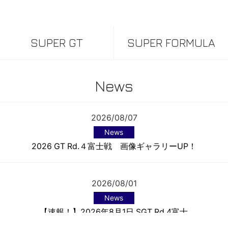
SUPER GT
SUPER FORMULA
News
2026/08/07
News
2026 GT Rd.４富士戦 画像ギャラリーUP！
2026/08/01
News
【速報！】2026年8月1日 SGT Rd.4富士