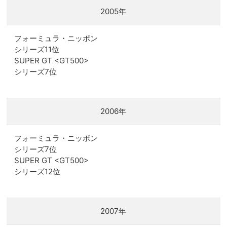
2005年
フォーミュラ・ニッポン
シリーズ11位
SUPER GT <GT500>
シリーズ7位
2006年
フォーミュラ・ニッポン
シリーズ7位
SUPER GT <GT500>
シリーズ12位
2007年