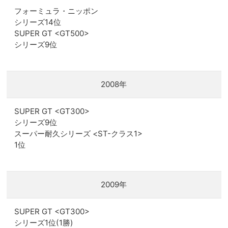
フォーミュラ・ニッポン
シリーズ14位
SUPER GT <GT500>
シリーズ9位
2008年
SUPER GT <GT300>
シリーズ9位
スーパー耐久シリーズ <ST-クラス1>
1位
2009年
SUPER GT <GT300>
シリーズ1位(1勝)