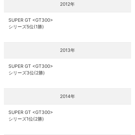
2012年
SUPER GT <GT300>
シリーズ5位(1勝)
2013年
SUPER GT <GT300>
シリーズ3位(2勝)
2014年
SUPER GT <GT300>
シリーズ1位(2勝)