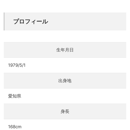
プロフィール
生年月日
1979/5/1
出身地
愛知県
身長
168cm