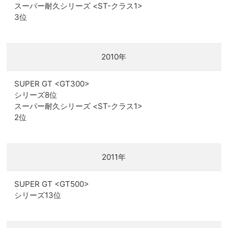
スーパー耐久シリーズ <ST-クラス1>
3位
2010年
SUPER GT <GT300>
シリーズ8位
スーパー耐久シリーズ <ST-クラス1>
2位
2011年
SUPER GT <GT500>
シリーズ13位