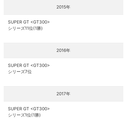
2015年
SUPER GT <GT300>
シリーズ11位(1勝)
2016年
SUPER GT <GT300>
シリーズ7位
2017年
SUPER GT <GT300>
シリーズ1位(1勝)